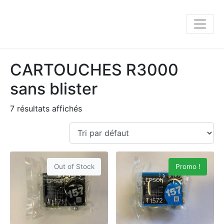
CARTOUCHES R3000
sans blister
7 résultats affichés
Out of Stock
Promo !