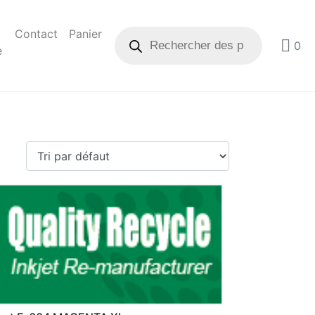
Contact
Panier
0
e