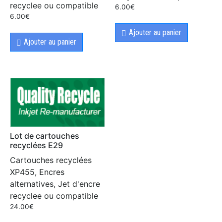
recyclee ou compatible
6.00
€
6.00
€
Ajouter au panier
Ajouter au panier
Lot de cartouches
recyclées E29
Cartouches recyclées
XP455, Encres
alternatives, Jet d'encre
recyclee ou compatible
24.00
€