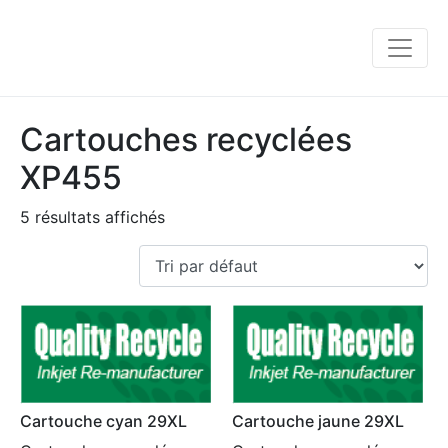
Cartouches recyclées
XP455
5 résultats affichés
Cartouche cyan 29XL
Cartouche jaune 29XL