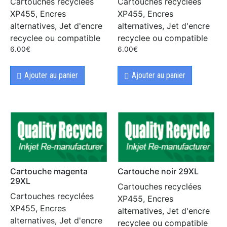
Cartouches recyclées
Cartouches recyclées
XP455, Encres
XP455, Encres
alternatives, Jet d'encre
alternatives, Jet d'encre
recyclee ou compatible
recyclee ou compatible
6.00
€
6.00
€
Ajouter au panier
Ajouter au panier
Cartouche magenta
Cartouche noir 29XL
29XL
Cartouches recyclées
Cartouches recyclées
XP455, Encres
XP455, Encres
alternatives, Jet d'encre
alternatives, Jet d'encre
recyclee ou compatible