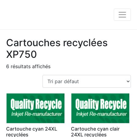
Cartouches recyclées
XP750
6 résultats affichés
Cartouche cyan 24XL
Cartouche cyan clair
recyclées
24XL recyclées