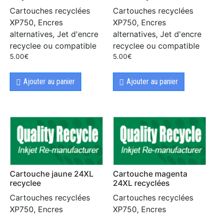
Cartouches recyclées
Cartouches recyclées
XP750, Encres
XP750, Encres
alternatives, Jet d'encre
alternatives, Jet d'encre
recyclee ou compatible
recyclee ou compatible
5.00
€
5.00
€
Ajouter au panier
Ajouter au panier
Cartouche jaune 24XL
Cartouche magenta
recyclee
24XL recyclées
Cartouches recyclées
Cartouches recyclées
XP750, Encres
XP750, Encres