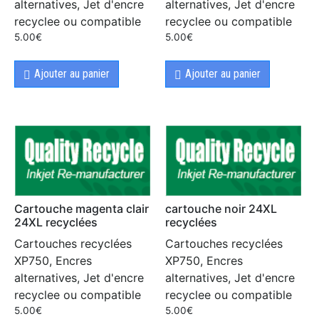
alternatives, Jet d'encre
alternatives, Jet d'encre
recyclee ou compatible
recyclee ou compatible
5.00
€
5.00
€
Ajouter au panier
Ajouter au panier
Cartouche magenta clair
cartouche noir 24XL
24XL recyclées
recyclées
Cartouches recyclées
Cartouches recyclées
XP750, Encres
XP750, Encres
alternatives, Jet d'encre
alternatives, Jet d'encre
recyclee ou compatible
recyclee ou compatible
5.00
€
5.00
€