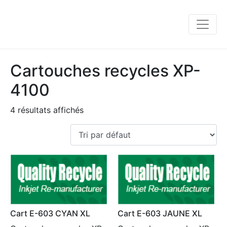
Cartouches recycles XP-
4100
4 résultats affichés
Cart E-603 CYAN XL
Cart E-603 JAUNE XL