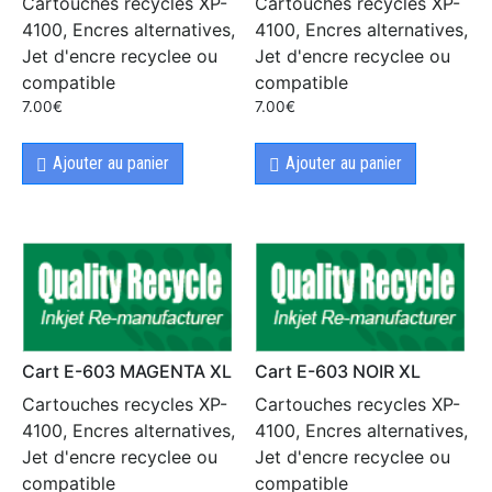
Cartouches recycles XP-
Cartouches recycles XP-
4100, Encres alternatives,
4100, Encres alternatives,
Jet d'encre recyclee ou
Jet d'encre recyclee ou
compatible
compatible
7.00
€
7.00
€
Ajouter au panier
Ajouter au panier
Cart E-603 MAGENTA XL
Cart E-603 NOIR XL
Cartouches recycles XP-
Cartouches recycles XP-
4100, Encres alternatives,
4100, Encres alternatives,
Jet d'encre recyclee ou
Jet d'encre recyclee ou
compatible
compatible