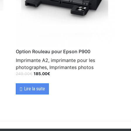
Option Rouleau pour Epson P900
Imprimante A2, imprimante pour les
photographes, Imprimantes photos
249.00
€
185.00
€
Lire la suite