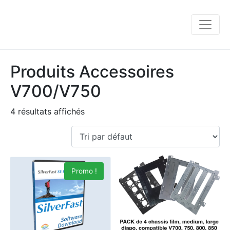
Produits Accessoires
V700/V750
4 résultats affichés
Promo !