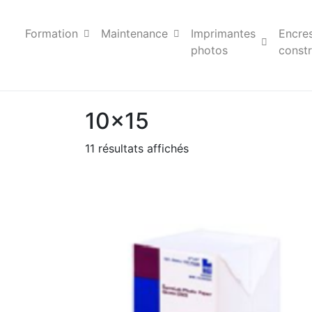
Formation
Maintenance
Imprimantes
Encre
photos
constr
10x15
11 résultats affichés