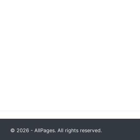
© 2026 - AllPages. All rights reserved.