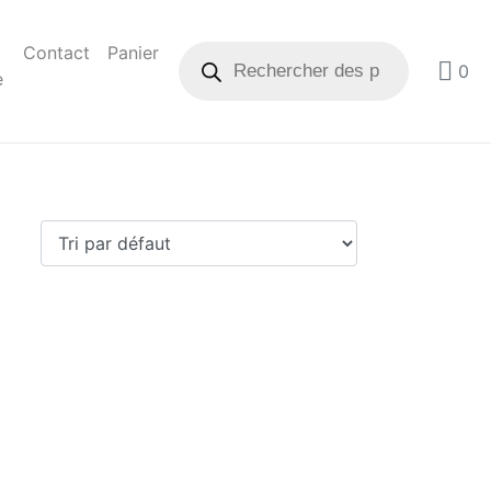
Contact
Panier
0
e