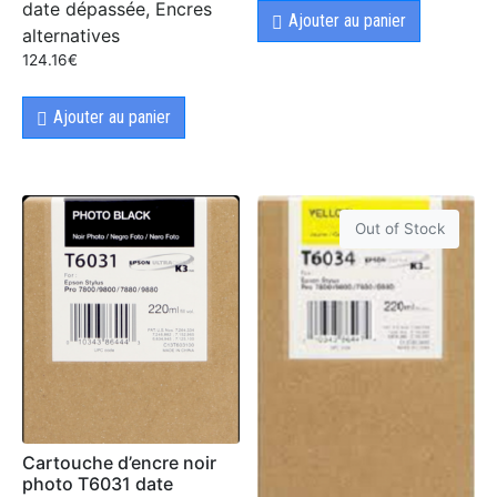
date dépassée, Encres
Ajouter au panier
alternatives
124.16
€
Ajouter au panier
Out of Stock
Cartouche d’encre noir
photo T6031 date