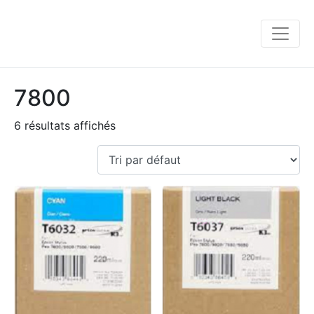
7800
6 résultats affichés