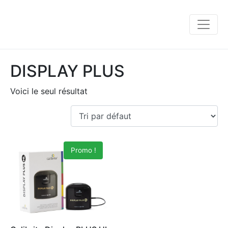
DISPLAY PLUS
Voici le seul résultat
Promo !