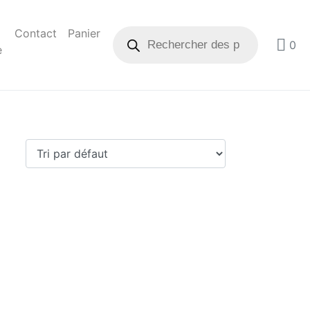
Contact
Panier
0
e