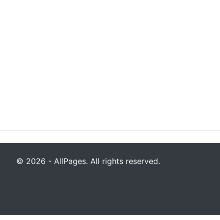
© 2026 - AllPages. All rights reserved.