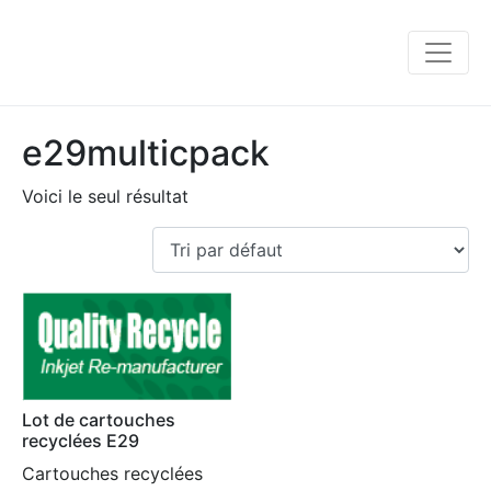
e29multicpack
Voici le seul résultat
Lot de cartouches
recyclées E29
Cartouches recyclées