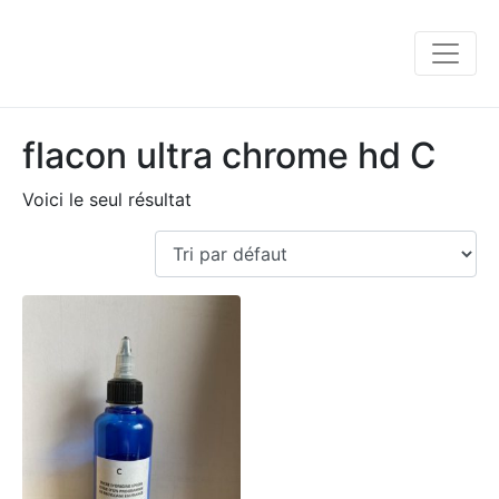
flacon ultra chrome hd C
Voici le seul résultat