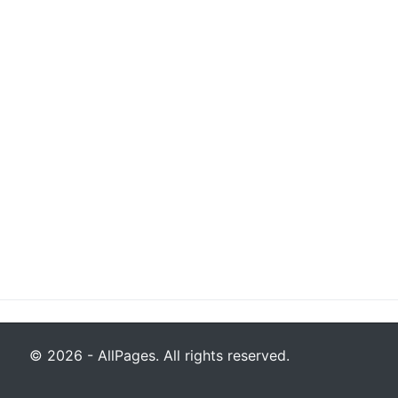
© 2026 - AllPages. All rights reserved.