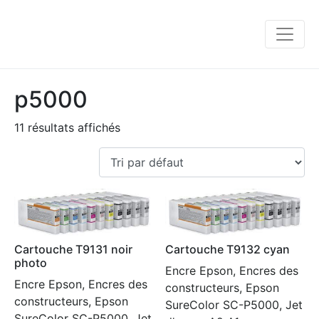
p5000
11 résultats affichés
Cartouche T9131 noir
Cartouche T9132 cyan
photo
Encre Epson, Encres des
Encre Epson, Encres des
constructeurs, Epson
constructeurs, Epson
SureColor SC-P5000, Jet
SureColor SC-P5000, Jet