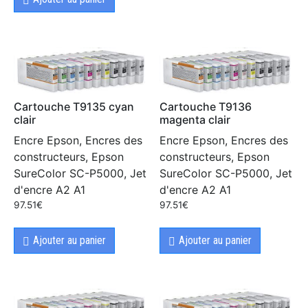
Cartouche T9135 cyan
Cartouche T9136
clair
magenta clair
Encre Epson, Encres des
Encre Epson, Encres des
constructeurs, Epson
constructeurs, Epson
SureColor SC-P5000, Jet
SureColor SC-P5000, Jet
d'encre A2 A1
d'encre A2 A1
97.51
€
97.51
€
Ajouter au panier
Ajouter au panier