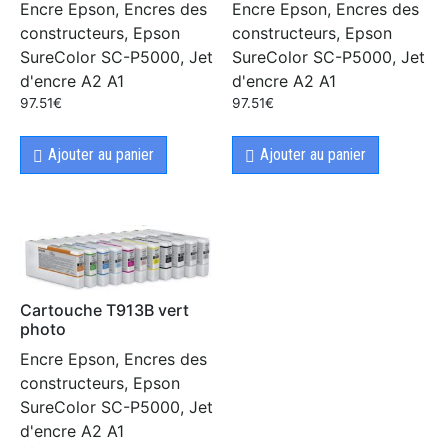
Encre Epson, Encres des
Encre Epson, Encres des
constructeurs, Epson
constructeurs, Epson
SureColor SC-P5000, Jet
SureColor SC-P5000, Jet
d'encre A2 A1
d'encre A2 A1
97.51
€
97.51
€
Ajouter au panier
Ajouter au panier
Cartouche T913B vert
photo
Encre Epson, Encres des
constructeurs, Epson
SureColor SC-P5000, Jet
d'encre A2 A1