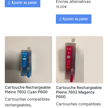
Encres alternatives
Ajouter au panier
15.00
€
Ajouter au panier
Cartouche Rechargeable
Cartouche Rechargeable
Pleine 7602 Cyan P600
Pleine 7603 Magenta
P600
Cartouches compatibles
Cartouches compatibles
rechargeables,