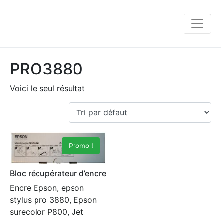
PRO3880
Voici le seul résultat
Promo !
Bloc récupérateur d’encre
Encre Epson, epson
stylus pro 3880, Epson
surecolor P800, Jet