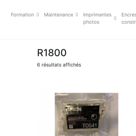
Formation
Maintenance
Imprimantes
Encre
photos
constr
R1800
6 résultats affichés