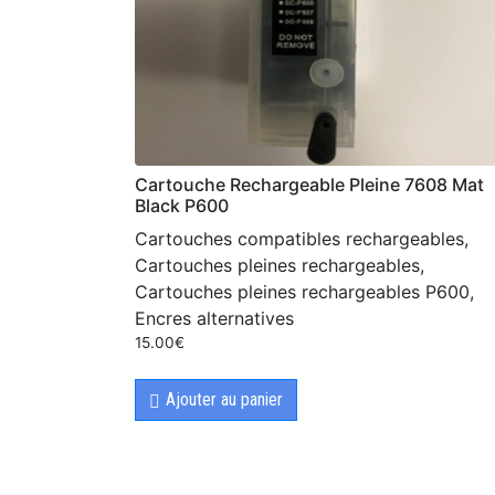
Cartouche Rechargeable Pleine 7608 Mat
Black P600
Cartouches compatibles rechargeables,
Cartouches pleines rechargeables,
Cartouches pleines rechargeables P600,
Encres alternatives
15.00
€
Ajouter au panier