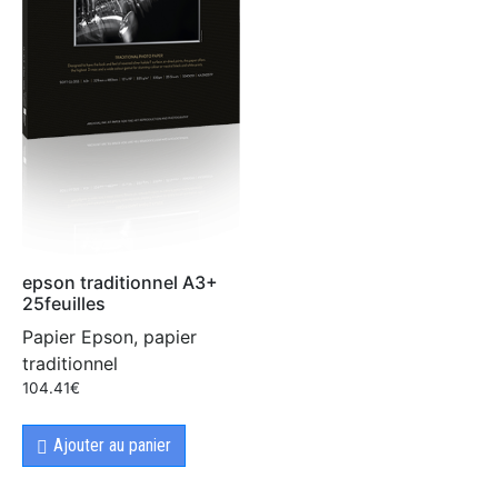
epson traditionnel A3+
25feuilles
Papier Epson, papier
traditionnel
104.41
€
Ajouter au panier