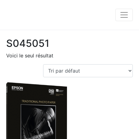
S045051
Voici le seul résultat