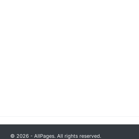
© 2026 - AllPages. All rights reserved.