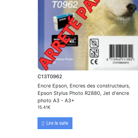
C13T0962
Encre Epson, Encres des constructeurs,
Epson Stylus Photo R2880, Jet d'encre
photo A3 - A3+
15.41
€
Lire la suite