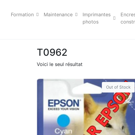
Formation
Maintenance
Imprimantes
Encre
photos
constr
T0962
Voici le seul résultat
Out of Stock