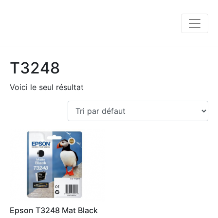
T3248
Voici le seul résultat
Epson T3248 Mat Black