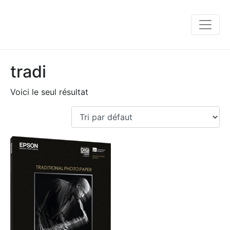
tradi
Voici le seul résultat