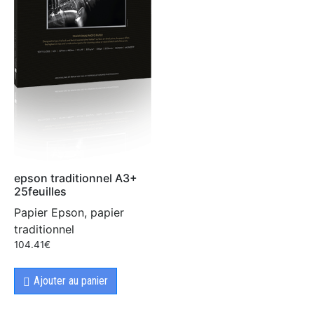
epson traditionnel A3+
25feuilles
Papier Epson, papier
traditionnel
104.41
€
Ajouter au panier