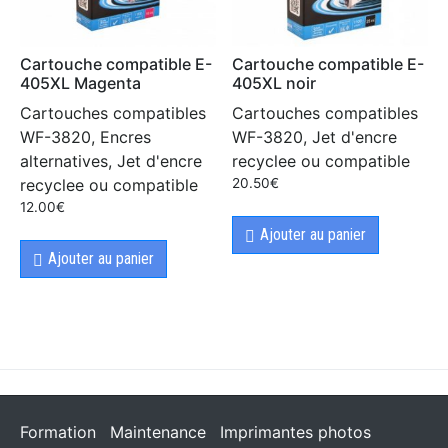
Cartouche compatible E-
Cartouche compatible E-
405XL Magenta
405XL noir
Cartouches compatibles
Cartouches compatibles
WF-3820, Encres
WF-3820, Jet d'encre
alternatives, Jet d'encre
recyclee ou compatible
recyclee ou compatible
20.50
€
12.00
€
Ajouter au panier
Ajouter au panier
Formation
Maintenance
Imprimantes photos