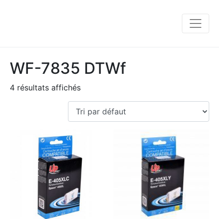
WF-7835 DTWf
4 résultats affichés