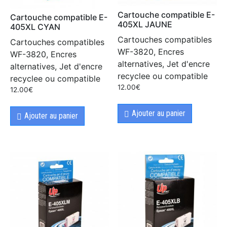
Cartouche compatible E-
Cartouche compatible E-
405XL JAUNE
405XL CYAN
Cartouches compatibles
Cartouches compatibles
WF-3820, Encres
WF-3820, Encres
alternatives, Jet d'encre
alternatives, Jet d'encre
recyclee ou compatible
recyclee ou compatible
12.00
€
12.00
€
Ajouter au panier
Ajouter au panier