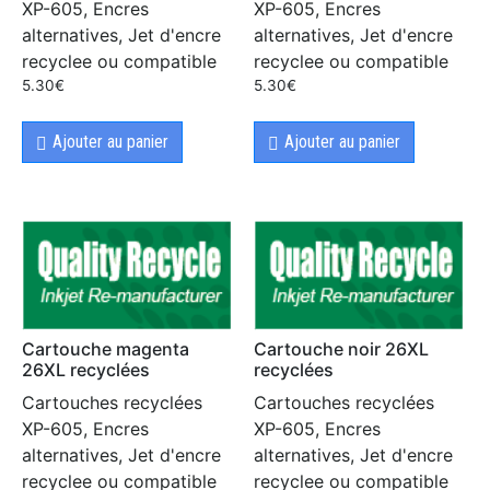
XP-605, Encres
XP-605, Encres
alternatives, Jet d'encre
alternatives, Jet d'encre
recyclee ou compatible
recyclee ou compatible
5.30
€
5.30
€
Ajouter au panier
Ajouter au panier
Cartouche magenta
Cartouche noir 26XL
26XL recyclées
recyclées
Cartouches recyclées
Cartouches recyclées
XP-605, Encres
XP-605, Encres
alternatives, Jet d'encre
alternatives, Jet d'encre
recyclee ou compatible
recyclee ou compatible