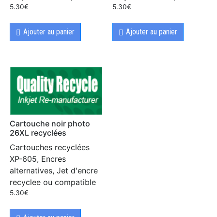
5.30
€
5.30
€
Ajouter au panier
Ajouter au panier
Cartouche noir photo
26XL recyclées
Cartouches recyclées
XP-605, Encres
alternatives, Jet d'encre
recyclee ou compatible
5.30
€