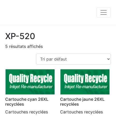
XP-520
5 résultats affichés
Cartouche cyan 26XL
Cartouche jaune 26XL
recyclées
recyclées
Cartouches recyclées
Cartouches recyclées