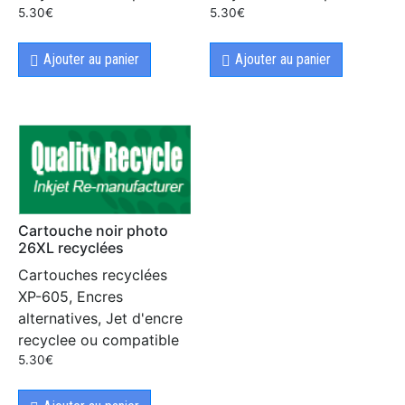
5.30
€
5.30
€
Ajouter au panier
Ajouter au panier
Cartouche noir photo
26XL recyclées
Cartouches recyclées
XP-605, Encres
alternatives, Jet d'encre
recyclee ou compatible
5.30
€