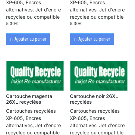
XP-605, Encres
XP-605, Encres
alternatives, Jet d'encre
alternatives, Jet d'encre
recyclee ou compatible
recyclee ou compatible
5.30
€
5.30
€
Ajouter au panier
Ajouter au panier
Cartouche magenta
Cartouche noir 26XL
26XL recyclées
recyclées
Cartouches recyclées
Cartouches recyclées
XP-605, Encres
XP-605, Encres
alternatives, Jet d'encre
alternatives, Jet d'encre
recyclee ou compatible
recyclee ou compatible