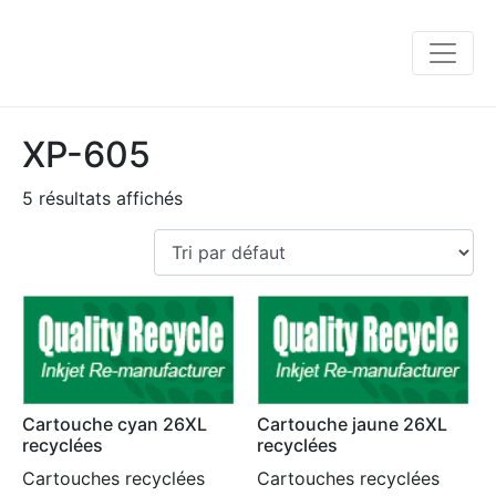
XP-605
5 résultats affichés
Cartouche cyan 26XL
Cartouche jaune 26XL
recyclées
recyclées
Cartouches recyclées
Cartouches recyclées