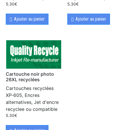
5.30
€
5.30
€
Ajouter au panier
Ajouter au panier
Cartouche noir photo
26XL recyclées
Cartouches recyclées
XP-605, Encres
alternatives, Jet d'encre
recyclee ou compatible
5.30
€