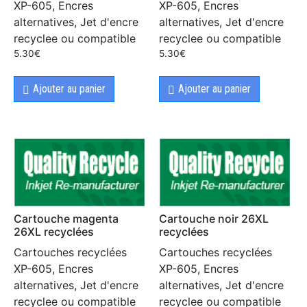
XP-605, Encres
XP-605, Encres
alternatives, Jet d'encre
alternatives, Jet d'encre
recyclee ou compatible
recyclee ou compatible
5.30
€
5.30
€
Ajouter au panier
Ajouter au panier
Cartouche magenta
Cartouche noir 26XL
26XL recyclées
recyclées
Cartouches recyclées
Cartouches recyclées
XP-605, Encres
XP-605, Encres
alternatives, Jet d'encre
alternatives, Jet d'encre
recyclee ou compatible
recyclee ou compatible