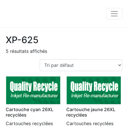
XP-625
5 résultats affichés
Cartouche cyan 26XL
Cartouche jaune 26XL
recyclées
recyclées
Cartouches recyclées
Cartouches recyclées