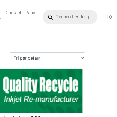
Contact
Panier
0
e