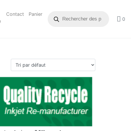
Contact
Panier
0
e