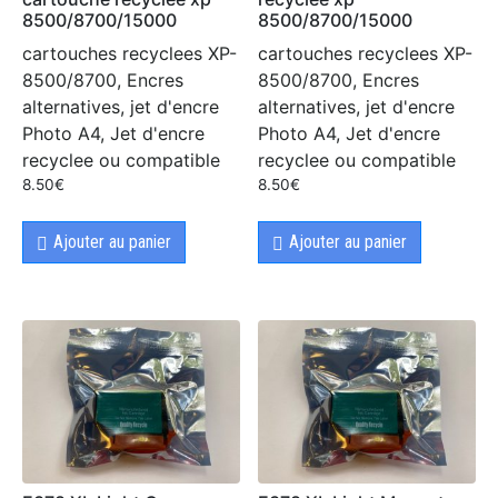
8500/8700/15000
8500/8700/15000
cartouches recyclees XP-
cartouches recyclees XP-
8500/8700, Encres
8500/8700, Encres
alternatives, jet d'encre
alternatives, jet d'encre
Photo A4, Jet d'encre
Photo A4, Jet d'encre
recyclee ou compatible
recyclee ou compatible
8.50
€
8.50
€
Ajouter au panier
Ajouter au panier