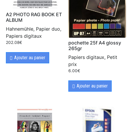
A2 PHOTO RAG BOOK ET
ALBUM
Hahnemühle, Papier duo,
Papiers digitaux
pochette 25f A4 glossy
202.08
€
265gr
Papiers digitaux, Petit
Ajouter au panier
prix
6.00
€
Ajouter au panier