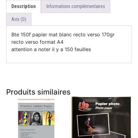
Description
Informations complémentaires
Avis (0)
Bte 150f papier mat blanc recto verso 170gr
recto verso format A4
attention a noter il y a 150 feuilles
Produits similaires