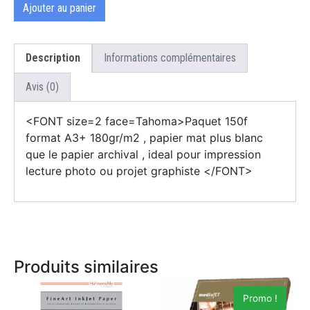
Ajouter au panier
Description
Informations complémentaires
Avis (0)
<FONT size=2 face=Tahoma>Paquet 150f
format A3+ 180gr/m2 , papier mat plus blanc
que le papier archival , ideal pour impression
lecture photo ou projet graphiste </FONT>
Produits similaires
Promo !