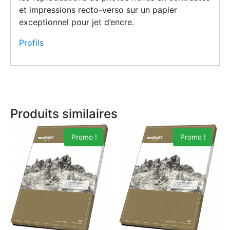
et impressions recto-verso sur un papier
exceptionnel pour jet d’encre.
Profils
Produits similaires
Promo !
Promo !