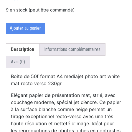
9 en stock (peut être commandé)
Ajouter au panier
Description
Informations complémentaires
Avis (0)
Boite de 50f format A4 mediajet photo art white
mat recto verso 230gr
Elégant papier de présentation mat, strié, avec
couchage moderne, spécial jet d’encre. Ce papier
à la surface blanche comme neige permet un
tirage exceptionnel recto-verso avec une très
haute résolution et netteté d’image. Idéal pour
les reproductions de photos riches en contrastes