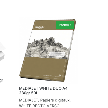
Promo !
gr
MEDIAJET WHITE DUO A4
230gr 50f
MEDIAJET, Papiers digitaux,
WHITE RECTO VERSO