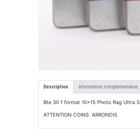
Description
Informations complémentaires
Bte 30 f format 10×15 Photo Rag Ultra
ATTENTION COINS ARRONDIS