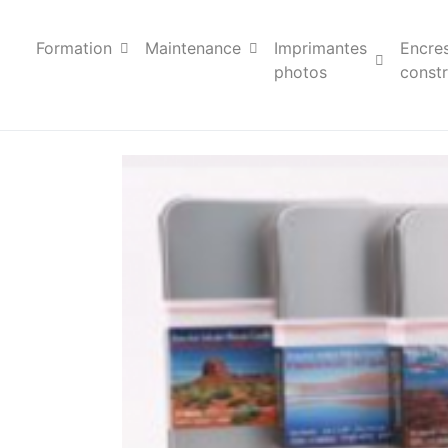
Formation
Maintenance
Imprimantes
Encre
photos
constr