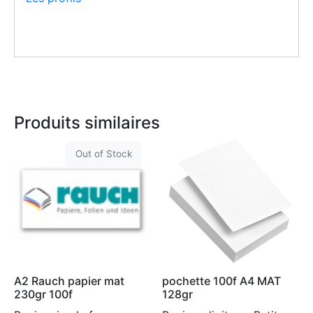
Produits similaires
Out of Stock
A2 Rauch papier mat
pochette 100f A4 MAT
230gr 100f
128gr