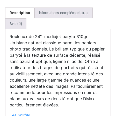
Description
Informations complémentaires
Avis (0)
Rouleaux de 24″ mediajet baryta 310gr
Un blanc naturel classique parmi les papiers
photo traditionnels. Le brillant typique du papier
baryté à la texture de surface décente, réalisé
sans azurant optique, lignine ni acide. Offre à
l’utilisateur des tirages de portraits qui résistent
au vieillissement, avec une grande intensité des
couleurs, une large gamme de nuances et une
excellente netteté des images. Particulièrement
recommandé pour les impressions en noir et
blanc aux valeurs de densité optique DMax
particulièrement élevées.
Les profils