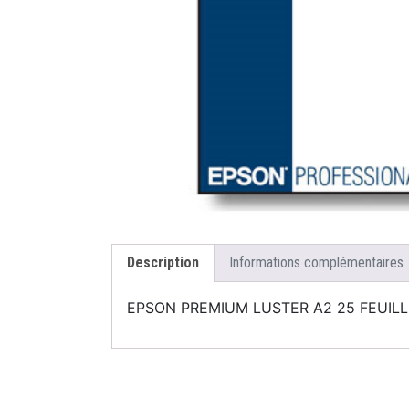
Description
Informations complémentaires
EPSON PREMIUM LUSTER A2 25 FEUILL