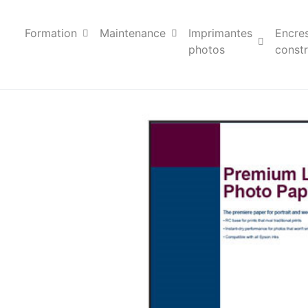
Formation
Maintenance
Imprimantes
Encre
photos
constr