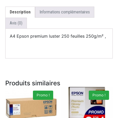
Description
Informations complémentaires
Avis (0)
A4 Epson premium luster 250 feuilles 250g/m² ,
Produits similaires
Promo !
Promo !