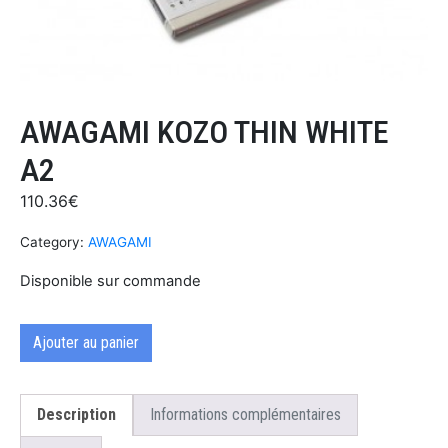
AWAGAMI KOZO THIN WHITE
A2
110.36
€
Category:
AWAGAMI
Disponible sur commande
Ajouter au panier
Description
Informations complémentaires