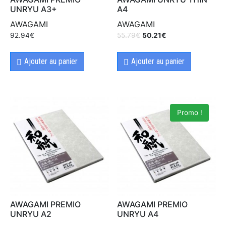
UNRYU A3+
A4
AWAGAMI
AWAGAMI
92.94
€
55.79
€
50.21
€
Ajouter au panier
Ajouter au panier
Promo !
AWAGAMI PREMIO
AWAGAMI PREMIO
UNRYU A2
UNRYU A4