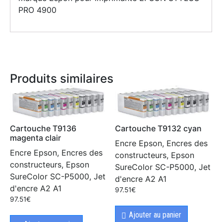
PRO 4900
Produits similaires
Cartouche T9136
Cartouche T9132 cyan
magenta clair
Encre Epson, Encres des
Encre Epson, Encres des
constructeurs, Epson
constructeurs, Epson
SureColor SC-P5000, Jet
SureColor SC-P5000, Jet
d'encre A2 A1
d'encre A2 A1
97.51
€
97.51
€
Ajouter au panier