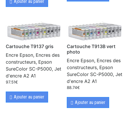
Ajouter au panier
Cartouche T9137 gris
Cartouche T913B vert
photo
Encre Epson, Encres des
Encre Epson, Encres des
constructeurs, Epson
constructeurs, Epson
SureColor SC-P5000, Jet
SureColor SC-P5000, Jet
d'encre A2 A1
d'encre A2 A1
97.51
€
88.74
€
Ajouter au panier
Ajouter au panier