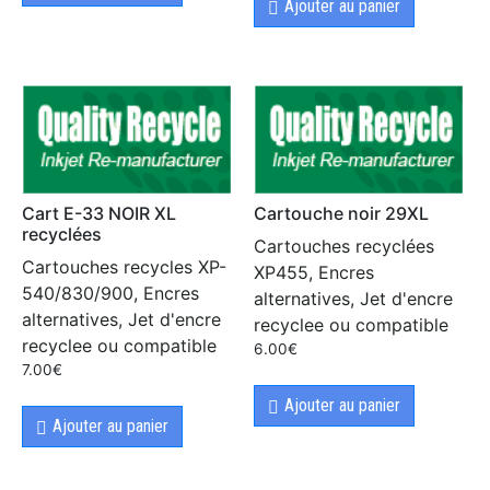
Ajouter au panier
Cart E-33 NOIR XL
Cartouche noir 29XL
recyclées
Cartouches recyclées
Cartouches recycles XP-
XP455, Encres
540/830/900, Encres
alternatives, Jet d'encre
alternatives, Jet d'encre
recyclee ou compatible
recyclee ou compatible
6.00
€
7.00
€
Ajouter au panier
Ajouter au panier