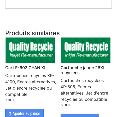
Produits similaires
Cart E-603 CYAN XL
Cartouche jaune 26XL
recyclées
Cartouches recycles XP-
Cartouches recyclées
4100, Encres alternatives,
XP-605, Encres
Jet d'encre recyclee ou
alternatives, Jet d'encre
compatible
recyclee ou compatible
7.00
€
5.30
€
Ajouter au panier