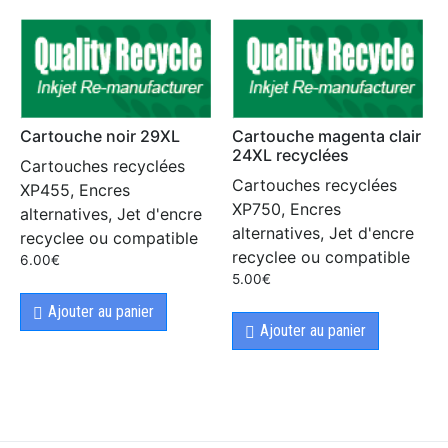
Cartouche noir 29XL
Cartouche magenta clair
24XL recyclées
Cartouches recyclées
Cartouches recyclées
XP455, Encres
XP750, Encres
alternatives, Jet d'encre
alternatives, Jet d'encre
recyclee ou compatible
recyclee ou compatible
6.00
€
5.00
€
Ajouter au panier
Ajouter au panier