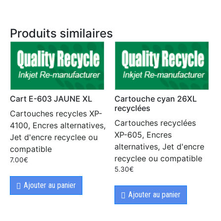
Produits similaires
Cart E-603 JAUNE XL
Cartouche cyan 26XL
recyclées
Cartouches recycles XP-
Cartouches recyclées
4100, Encres alternatives,
XP-605, Encres
Jet d'encre recyclee ou
alternatives, Jet d'encre
compatible
recyclee ou compatible
7.00
€
5.30
€
Ajouter au panier
Ajouter au panier