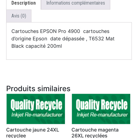
Description
Informations complémentaires
Avis (0)
Cartouches EPSON Pro 4900 cartouches
d’origine Epson date dépassée , T6532 Mat
Black capacité 200ml
Produits similaires
Cartouche jaune 24XL
Cartouche magenta
recyclee
26XL recyclées