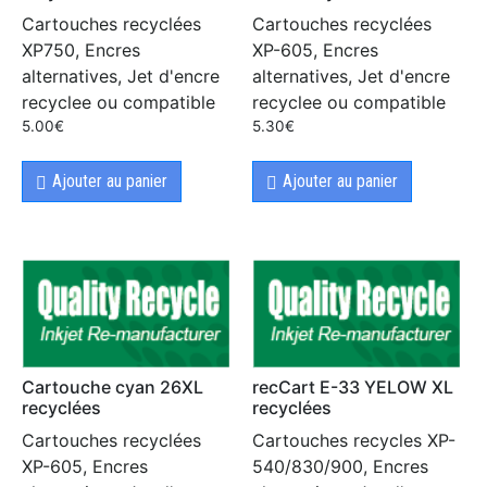
Cartouches recyclées
Cartouches recyclées
XP750, Encres
XP-605, Encres
alternatives, Jet d'encre
alternatives, Jet d'encre
recyclee ou compatible
recyclee ou compatible
5.00
€
5.30
€
Ajouter au panier
Ajouter au panier
Cartouche cyan 26XL
recCart E-33 YELOW XL
recyclées
recyclées
Cartouches recyclées
Cartouches recycles XP-
XP-605, Encres
540/830/900, Encres