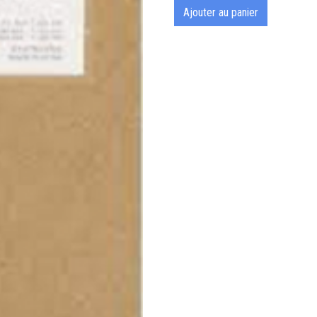
Ajouter au panier