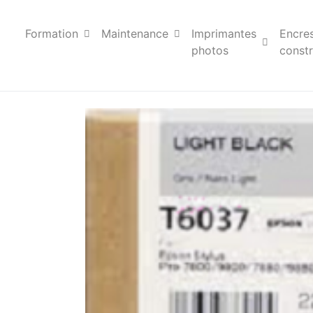
Formation
Maintenance
Imprimantes
Encre
photos
constr