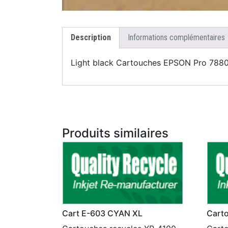
Description
Informations complémentaires
Light black Cartouches EPSON Pro 7880 
Produits similaires
Cart E-603 CYAN XL
Carto