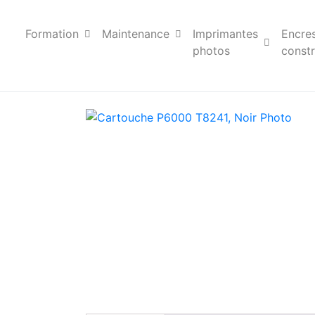
Formation
Maintenance
Imprimantes
Encre
photos
constr