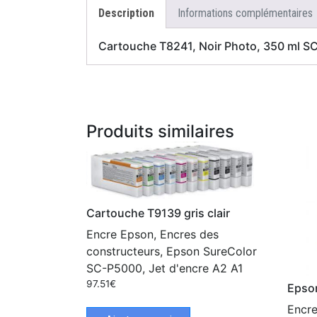
Description
Informations complémentaires
Cartouche T8241, Noir Photo, 350 ml 
Produits similaires
Cartouche T9139 gris clair
Encre Epson, Encres des
constructeurs, Epson SureColor
SC-P5000, Jet d'encre A2 A1
97.51
€
Epso
Encre