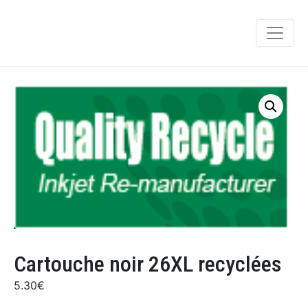
Cartouche noir 26XL recyclées
5.30
€