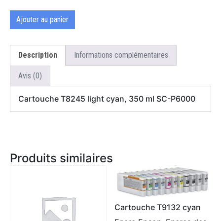
Ajouter au panier
Description
Informations complémentaires
Avis (0)
Cartouche T8245 light cyan, 350 ml SC-P6000
Produits similaires
Cartouche T9132 cyan