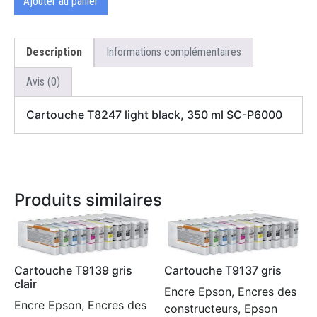
Ajouter au panier
Description
Informations complémentaires
Avis (0)
Cartouche T8247 light black, 350 ml SC-P6000
Produits similaires
Cartouche T9139 gris
Cartouche T9137 gris
clair
Encre Epson, Encres des
Encre Epson, Encres des
constructeurs, Epson