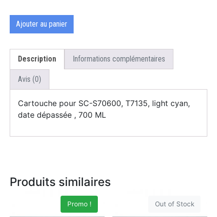
Ajouter au panier
Description
Informations complémentaires
Avis (0)
Cartouche pour SC-S70600, T7135, light cyan,
date dépassée , 700 ML
Produits similaires
Promo !
Out of Stock